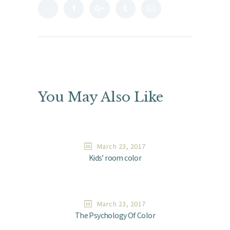
You May Also Like
March 23, 2017
Kids’ room color
March 23, 2017
The Psychology Of Color