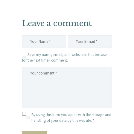
Leave a comment
Save my name, email, and website in this browser
for the next time I comment.
By using this form you agree with the storage and
handling of your data by this website.
*