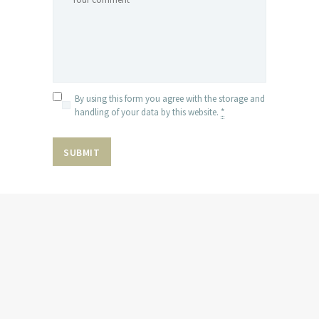
By using this form you agree with the storage and
handling of your data by this website.
*