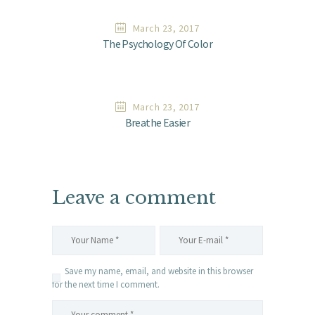
March 23, 2017
The Psychology Of Color
March 23, 2017
Breathe Easier
Leave a comment
Save my name, email, and website in this browser
for the next time I comment.